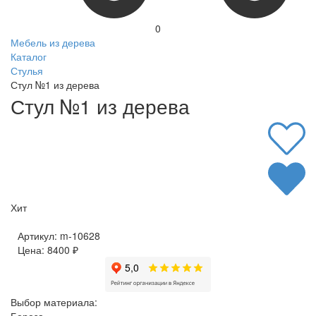
0
Мебель из дерева
Каталог
Стулья
Стул №1 из дерева
Стул №1 из дерева
Хит
Артикул:
m-10628
Цена:
8400
₽
Выбор материала: