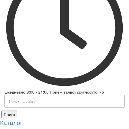
Ежедневно 9:00 - 21:00 Приём заявок круглосуточно
Поиск
Каталог