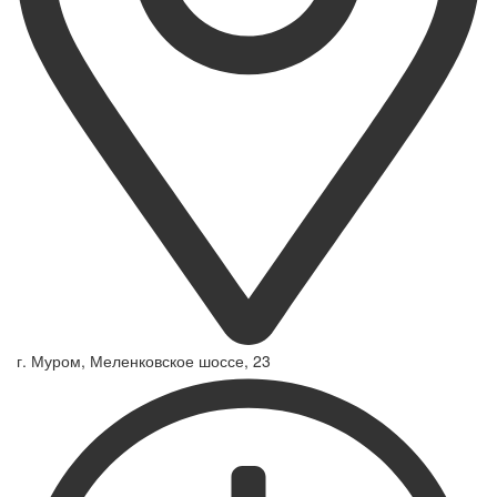
г. Муром, Меленковское шоссе, 23