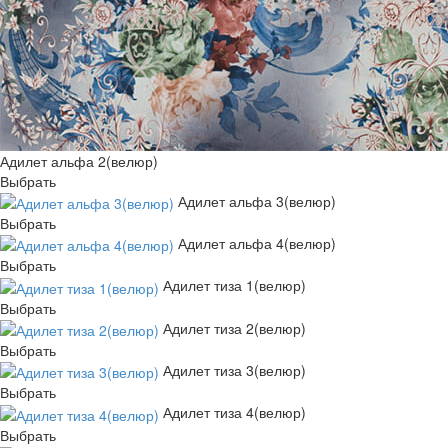
Адилет альфа 2(велюр)
Выбрать
Адилет альфа 3(велюр)
Выбрать
Адилет альфа 4(велюр)
Выбрать
Адилет тиза 1(велюр)
Выбрать
Адилет тиза 2(велюр)
Выбрать
Адилет тиза 3(велюр)
Выбрать
Адилет тиза 4(велюр)
Выбрать