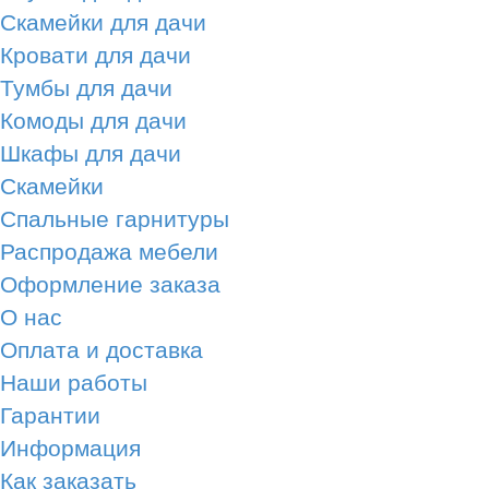
Скамейки для дачи
Кровати для дачи
Тумбы для дачи
Комоды для дачи
Шкафы для дачи
Скамейки
Спальные гарнитуры
Распродажа мебели
Оформление заказа
О нас
Оплата и доставка
Наши работы
Гарантии
Информация
Как заказать