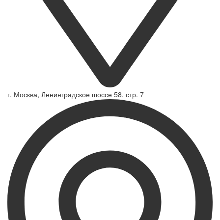
г. Москва, Ленинградское шоссе 58, стр. 7