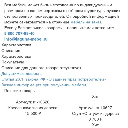
Вся мебель может быть изготовлена по индивидуальным
размерам по вашим чертежам с выбором фурнитуры лучших
отечественных производителей. С подробной информацией
можете ознакомиться на странице
мебель на заказ
.
Если у Вас появились вопросы – напишите или позвоните
8 800 707-88-40
info@laguna-mebel.ru
Характеристики
Описание
Характеристики
Покупателю
Описание для данного товара отсутствует.
Допустимые дефекты
Статья 26.1. закона РФ «О защите прав потребителей»
Важная информация при получении мебели
Похожие товары
Хит
Артикул: m-10626
Кресло-качалка из дерева
Артикул: m-10627
15 500 ₽
Стул «Статус» из дерева
8 700 ₽
Хит