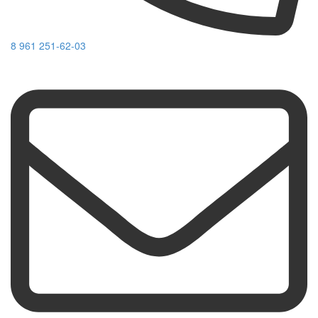
8 961 251-62-03