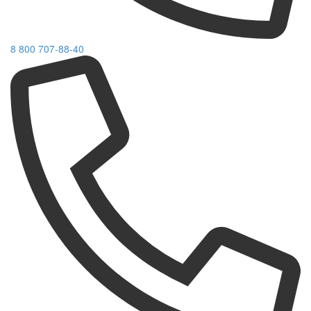
8 800 707-88-40