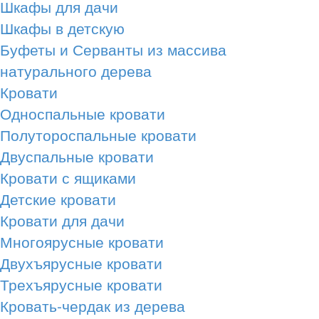
Шкафы для дачи
Шкафы в детскую
Буфеты и Серванты из массива
натурального дерева
Кровати
Односпальные кровати
Полутороспальные кровати
Двуспальные кровати
Кровати с ящиками
Детские кровати
Кровати для дачи
Многоярусные кровати
Двухъярусные кровати
Трехъярусные кровати
Кровать-чердак из дерева