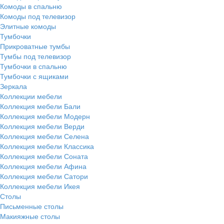
Комоды в спальню
Комоды под телевизор
Элитные комоды
Тумбочки
Прикроватные тумбы
Тумбы под телевизор
Тумбочки в спальню
Тумбочки с ящиками
Зеркала
Коллекции мебели
Коллекция мебели Бали
Коллекция мебели Модерн
Коллекция мебели Верди
Коллекция мебели Селена
Коллекция мебели Классика
Коллекция мебели Соната
Коллекция мебели Афина
Коллекция мебели Сатори
Коллекция мебели Икея
Столы
Письменные столы
Макияжные столы