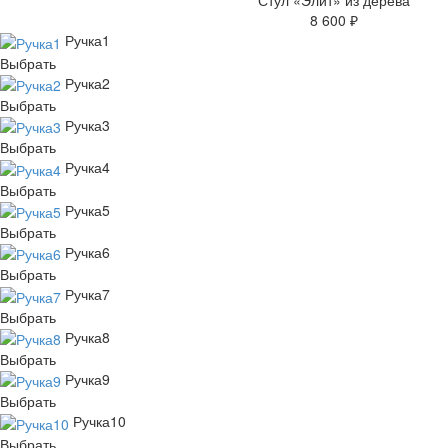
Стул «Элит» из дерева
8 600 ₽
Ручка1
Выбрать
Ручка2
Выбрать
Ручка3
Выбрать
Ручка4
Выбрать
Ручка5
Выбрать
Ручка6
Выбрать
Ручка7
Выбрать
Ручка8
Выбрать
Ручка9
Выбрать
Ручка10
Выбрать