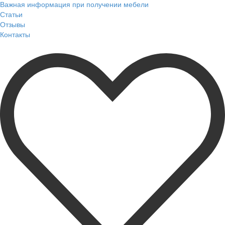
Важная информация при получении мебели
Статьи
Отзывы
Контакты