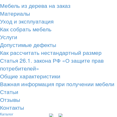
Мебель из дерева на заказ
Материалы
Уход и эксплуатация
Как собрать мебель
Услуги
Допустимые дефекты
Как рассчитать нестандартный размер
Статья 26.1. закона РФ «О защите прав
потребителей»
Общие характеристики
Важная информация при получении мебели
Статьи
Отзывы
Контакты
Каталог