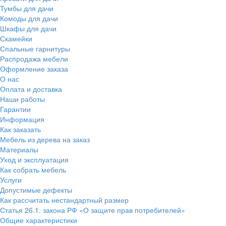
Тумбы для дачи
Комоды для дачи
Шкафы для дачи
Скамейки
Спальные гарнитуры
Распродажа мебели
Оформление заказа
О нас
Оплата и доставка
Наши работы
Гарантии
Информация
Как заказать
Мебель из дерева на заказ
Материалы
Уход и эксплуатация
Как собрать мебель
Услуги
Допустимые дефекты
Как рассчитать нестандартный размер
Статья 26.1. закона РФ «О защите прав потребителей»
Общие характеристики