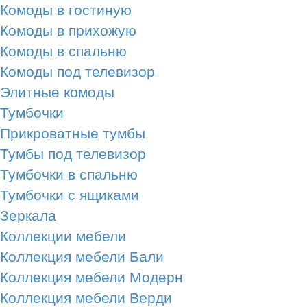
Комоды в гостиную
Комоды в прихожую
Комоды в спальню
Комоды под телевизор
Элитные комоды
Тумбочки
Прикроватные тумбы
Тумбы под телевизор
Тумбочки в спальню
Тумбочки с ящиками
Зеркала
Коллекции мебели
Коллекция мебели Бали
Коллекция мебели Модерн
Коллекция мебели Верди