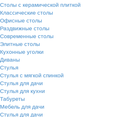
Столы с керамической плиткой
Классические столы
Офисные столы
Раздвижные столы
Современные столы
Элитные столы
Кухонные уголки
Диваны
Стулья
Стулья с мягкой спинкой
Стулья для дачи
Стулья для кухни
Табуреты
Мебель для дачи
Стулья для дачи