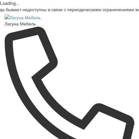
Loading...
едоступны в связи с периодическими ограничениями мобильных оп
Лагуна Мебель