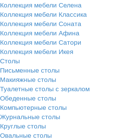
Коллекция мебели Селена
Коллекция мебели Классика
Коллекция мебели Соната
Коллекция мебели Афина
Коллекция мебели Сатори
Коллекция мебели Икея
Столы
Письменные столы
Макияжные столы
Туалетные столы с зеркалом
Обеденные столы
Компьютерные столы
Журнальные столы
Круглые столы
Овальные столы