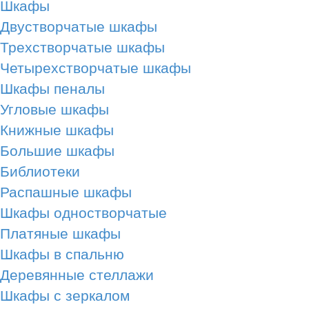
Шкафы
Двустворчатые шкафы
Трехстворчатые шкафы
Четырехстворчатые шкафы
Шкафы пеналы
Угловые шкафы
Книжные шкафы
Большие шкафы
Библиотеки
Распашные шкафы
Шкафы одностворчатые
Платяные шкафы
Шкафы в спальню
Деревянные стеллажи
Шкафы с зеркалом