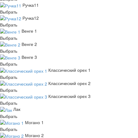
Ручка11
Выбрать
Ручка12
Выбрать
Венге 1
Выбрать
Венге 2
Выбрать
Венге 3
Выбрать
Классический орех 1
Выбрать
Классический орех 2
Выбрать
Классический орех 3
Выбрать
Лак
Выбрать
Могано 1
Выбрать
Могано 2