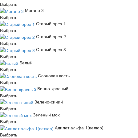
Выбрать
Могано 3
Выбрать
Старый орех 1
Выбрать
Старый орех 2
Выбрать
Старый орех 3
Выбрать
Белый
Выбрать
Слоновая кость
Выбрать
Винно-красный
Выбрать
Зелено-синий
Выбрать
Зеленый мох
Выбрать
Адилет альфа 1(велюр)
Выбрать