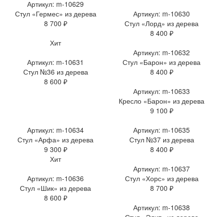
Артикул: m-10629
Стул «Гермес» из дерева
Артикул: m-10630
8 700 ₽
Стул «Лорд» из дерева
8 400 ₽
Хит
Артикул: m-10632
Артикул: m-10631
Стул «Барон» из дерева
Стул №36 из дерева
8 400 ₽
8 600 ₽
Артикул: m-10633
Кресло «Барон» из дерева
9 100 ₽
Артикул: m-10634
Артикул: m-10635
Стул «Арфа» из дерева
Стул №37 из дерева
9 300 ₽
8 400 ₽
Хит
Артикул: m-10637
Артикул: m-10636
Стул «Хорс» из дерева
Стул «Шик» из дерева
8 700 ₽
8 600 ₽
Артикул: m-10638