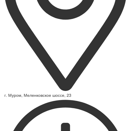
г. Муром, Меленковское шоссе, 23