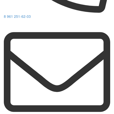
8 961 251-62-03