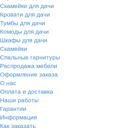
Скамейки для дачи
Кровати для дачи
Тумбы для дачи
Комоды для дачи
Шкафы для дачи
Скамейки
Спальные гарнитуры
Распродажа мебели
Оформление заказа
О нас
Оплата и доставка
Наши работы
Гарантии
Информация
Как заказать