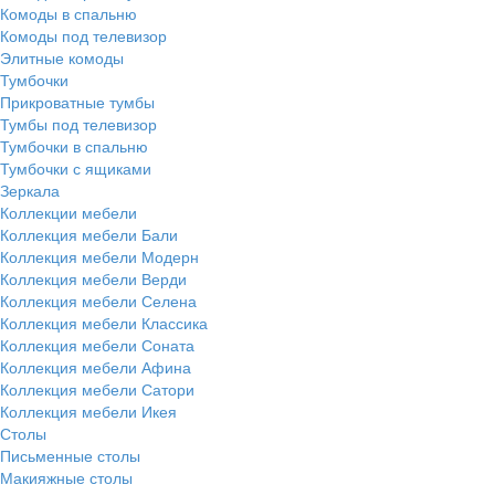
Комоды в спальню
Комоды под телевизор
Элитные комоды
Тумбочки
Прикроватные тумбы
Тумбы под телевизор
Тумбочки в спальню
Тумбочки с ящиками
Зеркала
Коллекции мебели
Коллекция мебели Бали
Коллекция мебели Модерн
Коллекция мебели Верди
Коллекция мебели Селена
Коллекция мебели Классика
Коллекция мебели Соната
Коллекция мебели Афина
Коллекция мебели Сатори
Коллекция мебели Икея
Столы
Письменные столы
Макияжные столы