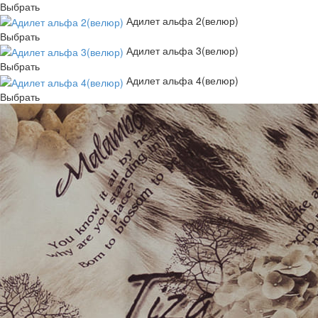
Выбрать
Адилет альфа 2(велюр)
Выбрать
Адилет альфа 3(велюр)
Выбрать
Адилет альфа 4(велюр)
Выбрать