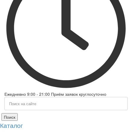
Ежедневно 9:00 - 21:00 Приём заявок круглосуточно
Поиск
Каталог