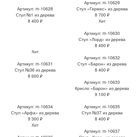
Артикул: m-10629
Артикул: m-10628
Стул «Гермес» из дерева
Стул №1 из дерева
8 700 ₽
8 400 ₽
Хит
Артикул: m-10630
Стул «Лорд» из дерева
8 400 ₽
Хит
Артикул: m-10632
Артикул: m-10631
Стул «Барон» из дерева
Стул №36 из дерева
8 400 ₽
8 600 ₽
Артикул: m-10633
Кресло «Барон» из дерева
9 100 ₽
Артикул: m-10634
Артикул: m-10635
Стул «Арфа» из дерева
Стул №37 из дерева
9 300 ₽
8 400 ₽
Хит
Артикул: m-10637