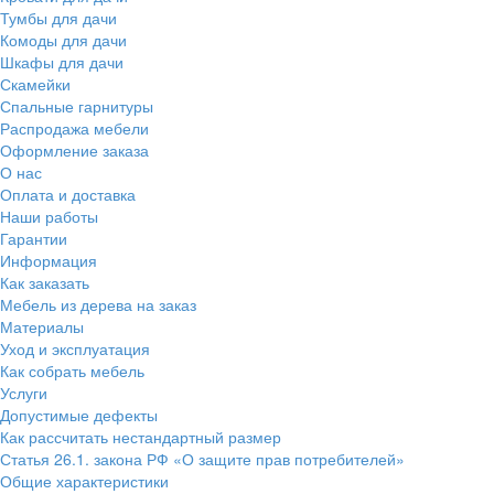
Тумбы для дачи
Комоды для дачи
Шкафы для дачи
Скамейки
Спальные гарнитуры
Распродажа мебели
Оформление заказа
О нас
Оплата и доставка
Наши работы
Гарантии
Информация
Как заказать
Мебель из дерева на заказ
Материалы
Уход и эксплуатация
Как собрать мебель
Услуги
Допустимые дефекты
Как рассчитать нестандартный размер
Статья 26.1. закона РФ «О защите прав потребителей»
Общие характеристики