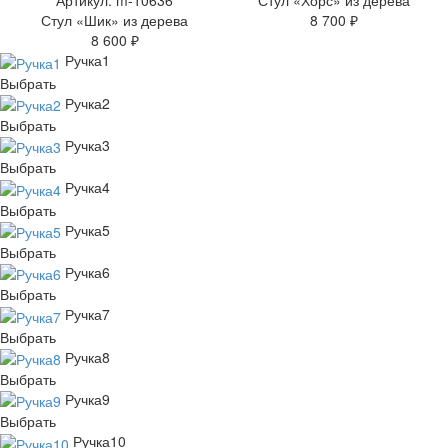
Артикул: m-10636
Стул «Хорс» из дерева
Стул «Шик» из дерева
8 700 ₽
8 600 ₽
Ручка1
Выбрать
Ручка2
Выбрать
Ручка3
Выбрать
Ручка4
Выбрать
Ручка5
Выбрать
Ручка6
Выбрать
Ручка7
Выбрать
Ручка8
Выбрать
Ручка9
Выбрать
Ручка10