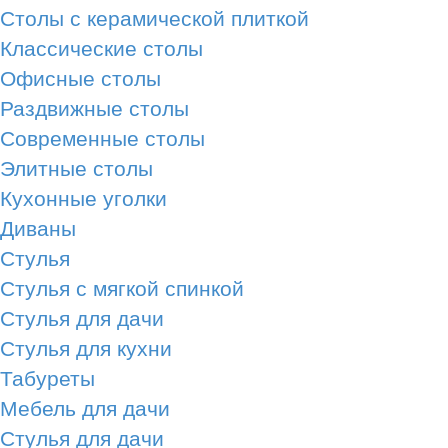
Столы с керамической плиткой
Классические столы
Офисные столы
Раздвижные столы
Современные столы
Элитные столы
Кухонные уголки
Диваны
Стулья
Стулья с мягкой спинкой
Стулья для дачи
Стулья для кухни
Табуреты
Мебель для дачи
Стулья для дачи