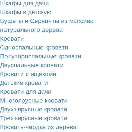
Шкафы для дачи
Шкафы в детскую
Буфеты и Серванты из массива
натурального дерева
Кровати
Односпальные кровати
Полутороспальные кровати
Двуспальные кровати
Кровати с ящиками
Детские кровати
Кровати для дачи
Многоярусные кровати
Двухъярусные кровати
Трехъярусные кровати
Кровать-чердак из дерева