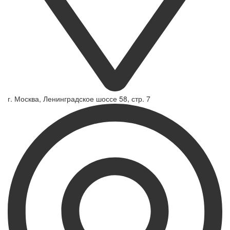
г. Москва, Ленинградское шоссе 58, стр. 7