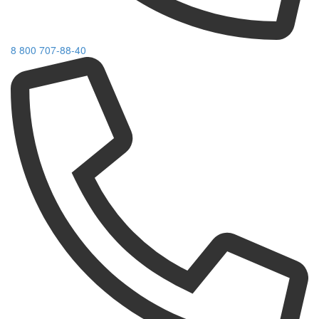
8 800 707-88-40