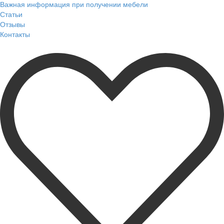
Важная информация при получении мебели
Статьи
Отзывы
Контакты