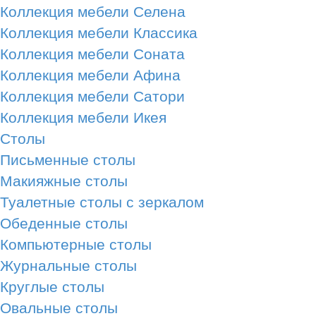
Коллекция мебели Селена
Коллекция мебели Классика
Коллекция мебели Соната
Коллекция мебели Афина
Коллекция мебели Сатори
Коллекция мебели Икея
Столы
Письменные столы
Макияжные столы
Туалетные столы с зеркалом
Обеденные столы
Компьютерные столы
Журнальные столы
Круглые столы
Овальные столы