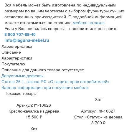
Вся мебель может быть изготовлена по индивидуальным
размерам по вашим чертежам с выбором фурнитуры лучших
отечественных производителей. С подробной информацией
можете ознакомиться на странице
мебель на заказ
.
Если у Вас появились вопросы – напишите или позвоните
8 800 707-88-40
info@laguna-mebel.ru
Характеристики
Описание
Характеристики
Покупателю
Описание для данного товара отсутствует.
Допустимые дефекты
Статья 26.1. закона РФ «О защите прав потребителей»
Важная информация при получении мебели
Похожие товары
Хит
Артикул: m-10626
Кресло-качалка из дерева
Артикул: m-10627
15 500 ₽
Стул «Статус» из дерева
8 700 ₽
Хит