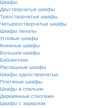
Шкафы
Двустворчатые шкафы
Трехстворчатые шкафы
Четырехстворчатые шкафы
Шкафы пеналы
Угловые шкафы
Книжные шкафы
Большие шкафы
Библиотеки
Распашные шкафы
Шкафы одностворчатые
Платяные шкафы
Шкафы в спальню
Деревянные стеллажи
Шкафы с зеркалом