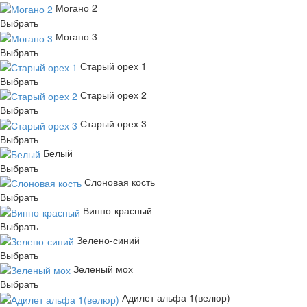
Могано 2
Выбрать
Могано 3
Выбрать
Старый орех 1
Выбрать
Старый орех 2
Выбрать
Старый орех 3
Выбрать
Белый
Выбрать
Слоновая кость
Выбрать
Винно-красный
Выбрать
Зелено-синий
Выбрать
Зеленый мох
Выбрать
Адилет альфа 1(велюр)