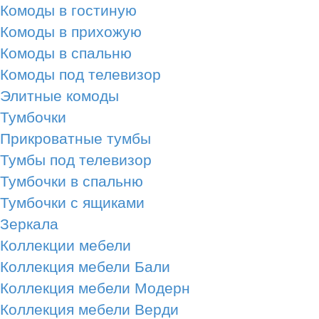
Комоды в гостиную
Комоды в прихожую
Комоды в спальню
Комоды под телевизор
Элитные комоды
Тумбочки
Прикроватные тумбы
Тумбы под телевизор
Тумбочки в спальню
Тумбочки с ящиками
Зеркала
Коллекции мебели
Коллекция мебели Бали
Коллекция мебели Модерн
Коллекция мебели Верди