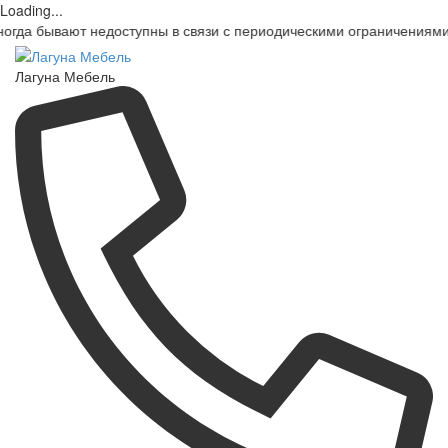
Loading...
 недоступны в связи с периодическими ограничениями мобильных 
Лагуна Мебель