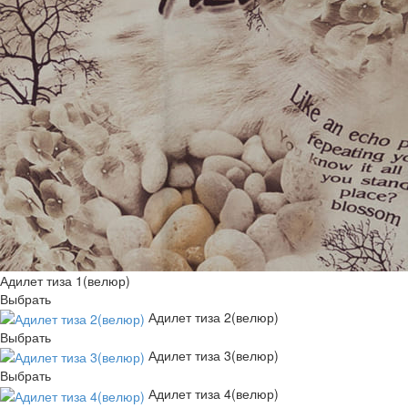
Адилет тиза 1(велюр)
Выбрать
Адилет тиза 2(велюр)
Выбрать
Адилет тиза 3(велюр)
Выбрать
Адилет тиза 4(велюр)