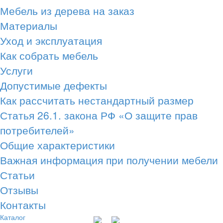
Мебель из дерева на заказ
Материалы
Уход и эксплуатация
Как собрать мебель
Услуги
Допустимые дефекты
Как рассчитать нестандартный размер
Статья 26.1. закона РФ «О защите прав
потребителей»
Общие характеристики
Важная информация при получении мебели
Статьи
Отзывы
Контакты
Каталог