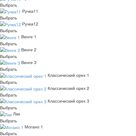
Выбрать
Ручка11
Выбрать
Ручка12
Выбрать
Венге 1
Выбрать
Венге 2
Выбрать
Венге 3
Выбрать
Классический орех 1
Выбрать
Классический орех 2
Выбрать
Классический орех 3
Выбрать
Лак
Выбрать
Могано 1
Выбрать