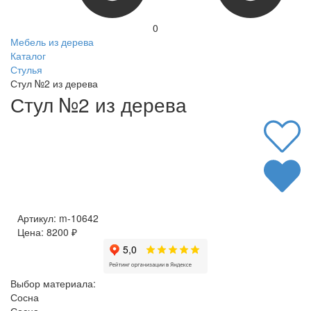
0
Мебель из дерева
Каталог
Стулья
Стул №2 из дерева
Стул №2 из дерева
Артикул:
m-10642
Цена:
8200
₽
Выбор материала:
Сосна