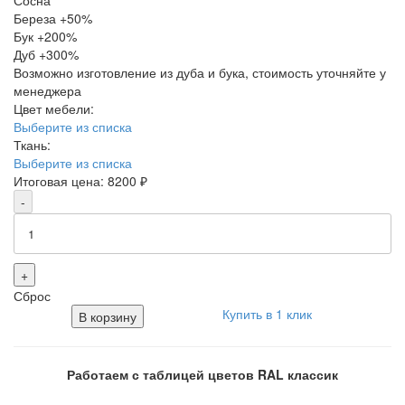
Сосна
Береза
+50%
Бук
+200%
Дуб
+300%
Возможно изготовление из дуба и бука, стоимость уточняйте у
менеджера
Цвет мебели:
Выберите из списка
Ткань:
Выберите из списка
Итоговая цена:
8200
₽
-
+
Сброс
Купить в 1 клик
В корзину
Работаем с таблицей цветов RAL классик