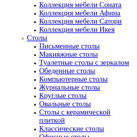
Коллекция мебели Соната
Коллекция мебели Афина
Коллекция мебели Сатори
Коллекция мебели Икея
Столы
Письменные столы
Макияжные столы
Туалетные столы с зеркалом
Обеденные столы
Компьютерные столы
Журнальные столы
Круглые столы
Овальные столы
Столы с керамической
плиткой
Классические столы
Офисные столы