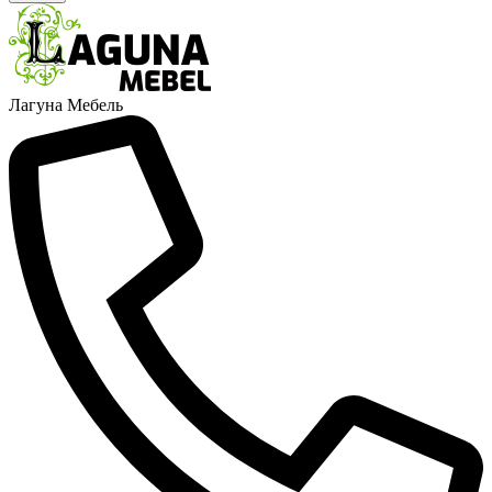
Лагуна Мебель