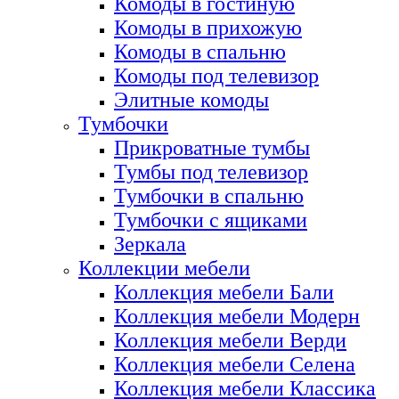
Комоды в гостиную
Комоды в прихожую
Комоды в спальню
Комоды под телевизор
Элитные комоды
Тумбочки
Прикроватные тумбы
Тумбы под телевизор
Тумбочки в спальню
Тумбочки с ящиками
Зеркала
Коллекции мебели
Коллекция мебели Бали
Коллекция мебели Модерн
Коллекция мебели Верди
Коллекция мебели Селена
Коллекция мебели Классика