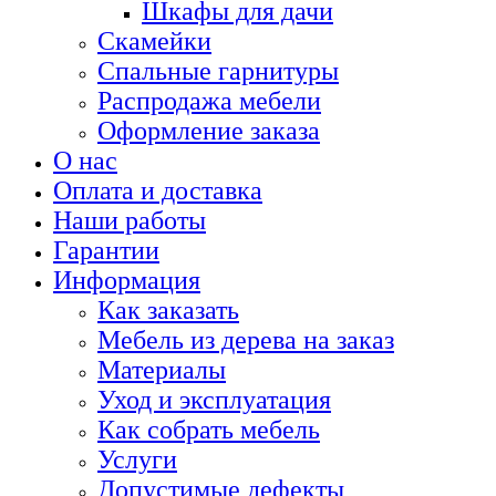
Шкафы для дачи
Скамейки
Спальные гарнитуры
Распродажа мебели
Оформление заказа
О нас
Оплата и доставка
Наши работы
Гарантии
Информация
Как заказать
Мебель из дерева на заказ
Материалы
Уход и эксплуатация
Как собрать мебель
Услуги
Допустимые дефекты