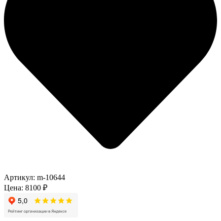
Артикул:
m-10644
Цена:
8100
₽