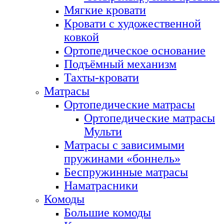
Мягкие кровати
Кровати с художественной
ковкой
Ортопедическое основание
Подъёмный механизм
Тахты-кровати
Матрасы
Ортопедические матрасы
Ортопедические матрасы
Мульти
Матрасы с зависимыми
пружинами «боннель»
Беспружинные матрасы
Наматрасники
Комоды
Большие комоды