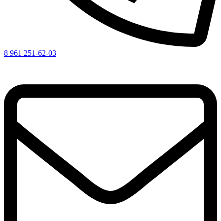
8 961 251-62-03