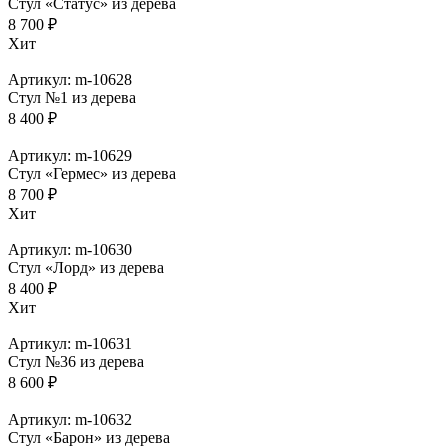
Стул «Статус» из дерева
8 700 ₽
Хит
Артикул: m-10628
Стул №1 из дерева
8 400 ₽
Артикул: m-10629
Стул «Гермес» из дерева
8 700 ₽
Хит
Артикул: m-10630
Стул «Лорд» из дерева
8 400 ₽
Хит
Артикул: m-10631
Стул №36 из дерева
8 600 ₽
Артикул: m-10632
Стул «Барон» из дерева