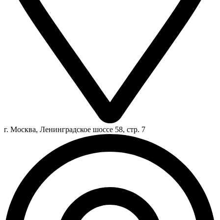
г. Москва, Ленинградское шоссе 58, стр. 7