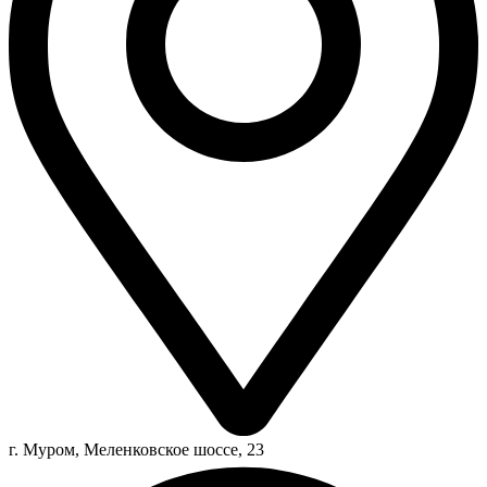
г. Муром, Меленковское шоссе, 23