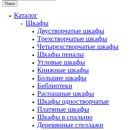
Поиск
Каталог
Шкафы
Двустворчатые шкафы
Трехстворчатые шкафы
Четырехстворчатые шкафы
Шкафы пеналы
Угловые шкафы
Книжные шкафы
Большие шкафы
Библиотеки
Распашные шкафы
Шкафы одностворчатые
Платяные шкафы
Шкафы в спальню
Деревянные стеллажи