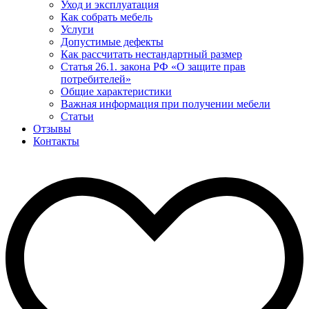
Уход и эксплуатация
Как собрать мебель
Услуги
Допустимые дефекты
Как рассчитать нестандартный размер
Статья 26.1. закона РФ «О защите прав
потребителей»
Общие характеристики
Важная информация при получении мебели
Статьи
Отзывы
Контакты