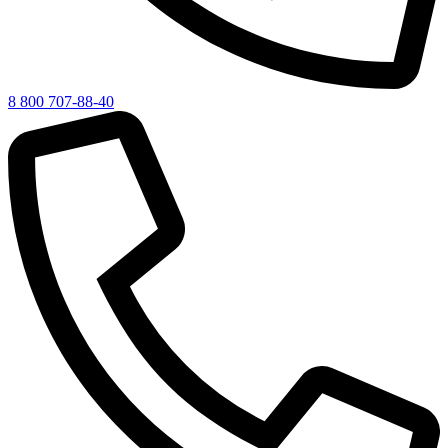
8 800 707-88-40