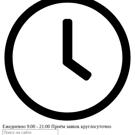
Ежедневно 9:00 - 21:00 Приём заявок круглосуточно