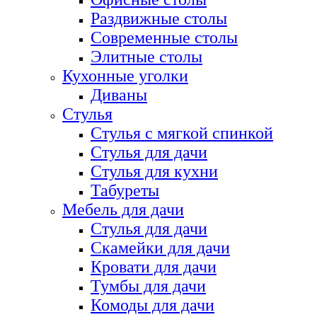
Раздвижные столы
Современные столы
Элитные столы
Кухонные уголки
Диваны
Стулья
Стулья с мягкой спинкой
Стулья для дачи
Стулья для кухни
Табуреты
Мебель для дачи
Стулья для дачи
Скамейки для дачи
Кровати для дачи
Тумбы для дачи
Комоды для дачи