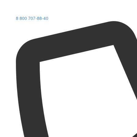
8 800 707-88-40