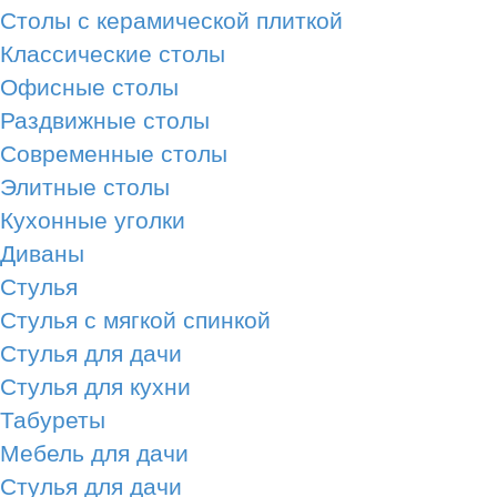
Столы с керамической плиткой
Классические столы
Офисные столы
Раздвижные столы
Современные столы
Элитные столы
Кухонные уголки
Диваны
Стулья
Стулья с мягкой спинкой
Стулья для дачи
Стулья для кухни
Табуреты
Мебель для дачи
Стулья для дачи