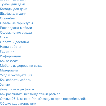
Тумбы для дачи
Комоды для дачи
Шкафы для дачи
Скамейки
Спальные гарнитуры
Распродажа мебели
Оформление заказа
О нас
Оплата и доставка
Наши работы
Гарантии
Информация
Как заказать
Мебель из дерева на заказ
Материалы
Уход и эксплуатация
Как собрать мебель
Услуги
Допустимые дефекты
Как рассчитать нестандартный размер
Статья 26.1. закона РФ «О защите прав потребителей»
Общие характеристики