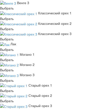
Венге 3
Выбрать
Классический орех 1
Выбрать
Классический орех 2
Выбрать
Классический орех 3
Выбрать
Лак
Выбрать
Могано 1
Выбрать
Могано 2
Выбрать
Могано 3
Выбрать
Старый орех 1
Выбрать
Старый орех 2
Выбрать
Старый орех 3