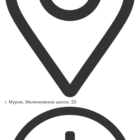
г. Муром, Меленковское шоссе, 23