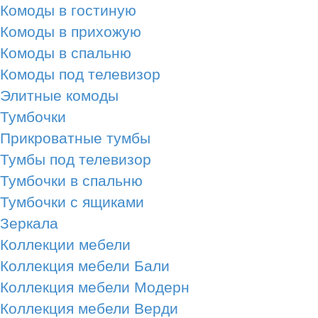
Комоды в гостиную
Комоды в прихожую
Комоды в спальню
Комоды под телевизор
Элитные комоды
Тумбочки
Прикроватные тумбы
Тумбы под телевизор
Тумбочки в спальню
Тумбочки с ящиками
Зеркала
Коллекции мебели
Коллекция мебели Бали
Коллекция мебели Модерн
Коллекция мебели Верди