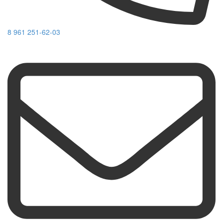
8 961 251-62-03