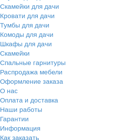
Скамейки для дачи
Кровати для дачи
Тумбы для дачи
Комоды для дачи
Шкафы для дачи
Скамейки
Спальные гарнитуры
Распродажа мебели
Оформление заказа
О нас
Оплата и доставка
Наши работы
Гарантии
Информация
Как заказать