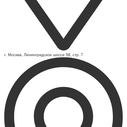
г. Москва, Ленинградское шоссе 58, стр. 7