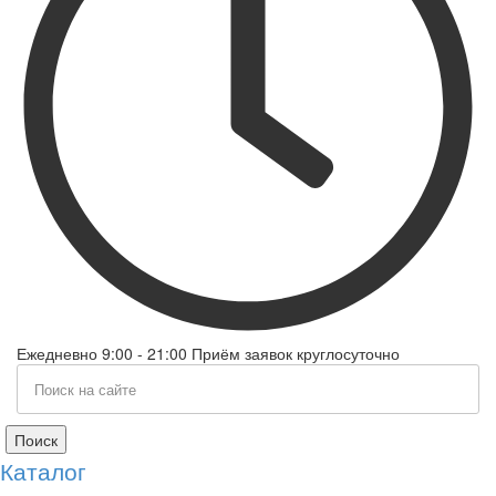
Ежедневно 9:00 - 21:00 Приём заявок круглосуточно
Поиск
Каталог