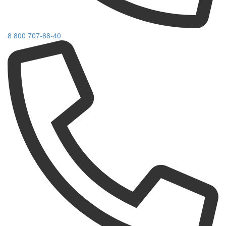
8 800 707-88-40