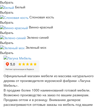
Выбрать
Белый
Выбрать
Слоновая кость
Выбрать
Винно-красный
Выбрать
Зелено-синий
Выбрать
Зеленый мох
Выбрать
Официальный магазин мебели из массива натурального
дерева от производителя муромской фабрики «Лагуна
Мебель».
В продаже более 1000 наименований готовой мебели.
Возможно производство на заказ по вашим размерам.
Продажа оптом и в розницу. Вниманию дилеров:
рассматриваются оптовые заказы на мебель под вашим