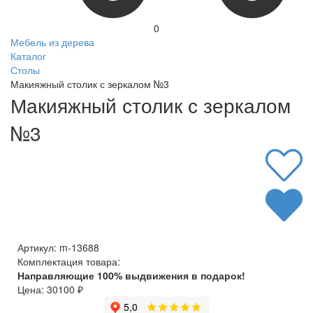
0
Мебель из дерева
Каталог
Столы
Макияжный столик с зеркалом №3
Макияжный столик с зеркалом
№3
Артикул:
m-13688
Комплектация товара:
Направляющие 100% выдвижения в подарок!
Цена:
30100
₽