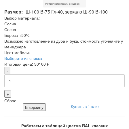
Размер:
Ш-100 В-75 Гл-40, зеркало Ш-90 В-100
Выбор материала:
Сосна
Сосна
Береза
+50%
Возможно изготовление из дуба и бука, стоимость уточняйте у
менеджера
Цвет мебели:
Выберите из списка
Итоговая цена:
30100
₽
-
+
Сброс
Купить в 1 клик
В корзину
Работаем с таблицей цветов RAL классик