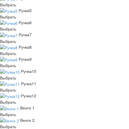
Выбрать
Ручка5
Выбрать
Ручка6
Выбрать
Ручка7
Выбрать
Ручка8
Выбрать
Ручка9
Выбрать
Ручка10
Выбрать
Ручка11
Выбрать
Ручка12
Выбрать
Венге 1
Выбрать
Венге 2
Выбрать