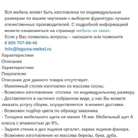
Вся мебель может быть изготовлена по индивидуальным
размерам по вашим чертежам с выбором фурнитуры лучших
отечественных производителей. С подробной информацией
можете ознакомиться на странице
мебель на заказ
.
Если у Вас появились вопросы – напишите или позвоните
8 800 707-88-40
info@laguna-mebel.ru
Характеристики
Описание
Характеристики
Покупателю
Описание для данного товара отсутствует.
- Макияжный столик изготовлен из массива сосны.
- Возможно изготовление столика по индивидуальному размеру.
- Доставляется в частично собранном виде, у нас Вы можете
заказать услугу сборки, осуществляется в момент доставки.
- Возможен подбор цвета по образцу заказчика.
- Толщина мебельного щита не менее 18 мм. Мебельный щит А
класса с влажностью до 8%.
- Задняя стенка и дно ящиков оргалит, каркас ящиков фанера.
- Возможно изготовление из массива березы, бука, дуба.