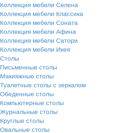
Коллекция мебели Селена
Коллекция мебели Классика
Коллекция мебели Соната
Коллекция мебели Афина
Коллекция мебели Сатори
Коллекция мебели Икея
Столы
Письменные столы
Макияжные столы
Туалетные столы с зеркалом
Обеденные столы
Компьютерные столы
Журнальные столы
Круглые столы
Овальные столы