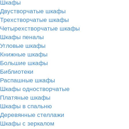
Шкафы
Двустворчатые шкафы
Трехстворчатые шкафы
Четырехстворчатые шкафы
Шкафы пеналы
Угловые шкафы
Книжные шкафы
Большие шкафы
Библиотеки
Распашные шкафы
Шкафы одностворчатые
Платяные шкафы
Шкафы в спальню
Деревянные стеллажи
Шкафы с зеркалом