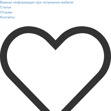
Важная информация при получении мебели
Статьи
Отзывы
Контакты