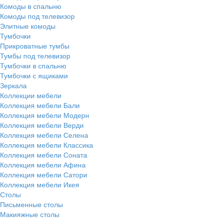
Комоды в спальню
Комоды под телевизор
Элитные комоды
Тумбочки
Прикроватные тумбы
Тумбы под телевизор
Тумбочки в спальню
Тумбочки с ящиками
Зеркала
Коллекции мебели
Коллекция мебели Бали
Коллекция мебели Модерн
Коллекция мебели Верди
Коллекция мебели Селена
Коллекция мебели Классика
Коллекция мебели Соната
Коллекция мебели Афина
Коллекция мебели Сатори
Коллекция мебели Икея
Столы
Письменные столы
Макияжные столы