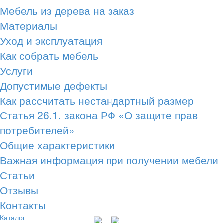
Мебель из дерева на заказ
Материалы
Уход и эксплуатация
Как собрать мебель
Услуги
Допустимые дефекты
Как рассчитать нестандартный размер
Статья 26.1. закона РФ «О защите прав
потребителей»
Общие характеристики
Важная информация при получении мебели
Статьи
Отзывы
Контакты
Каталог