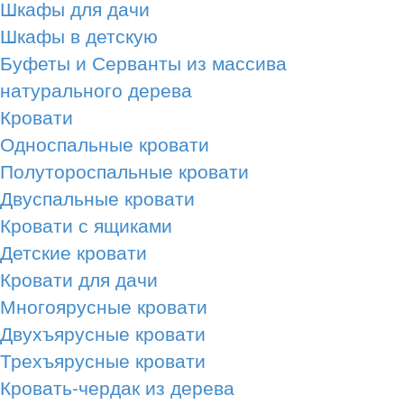
Шкафы для дачи
Шкафы в детскую
Буфеты и Серванты из массива
натурального дерева
Кровати
Односпальные кровати
Полутороспальные кровати
Двуспальные кровати
Кровати с ящиками
Детские кровати
Кровати для дачи
Многоярусные кровати
Двухъярусные кровати
Трехъярусные кровати
Кровать-чердак из дерева