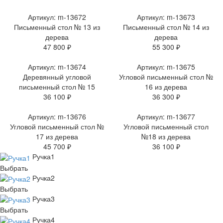
Артикул: m-13672
Артикул: m-13673
Письменный стол № 13 из
Письменный стол № 14 из
дерева
дерева
47 800 ₽
55 300 ₽
Артикул: m-13674
Артикул: m-13675
Деревянный угловой
Угловой письменный стол №
письменный стол № 15
16 из дерева
36 100 ₽
36 300 ₽
Артикул: m-13676
Артикул: m-13677
Угловой письменный стол №
Угловой письменный стол
17 из дерева
№18 из дерева
45 700 ₽
36 100 ₽
Ручка1
Выбрать
Ручка2
Выбрать
Ручка3
Выбрать
Ручка4