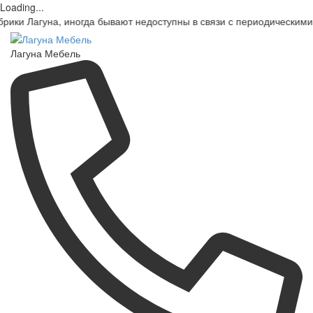
Loading...
а, иногда бывают недоступны в связи с периодическими ограниче
Лагуна Мебель