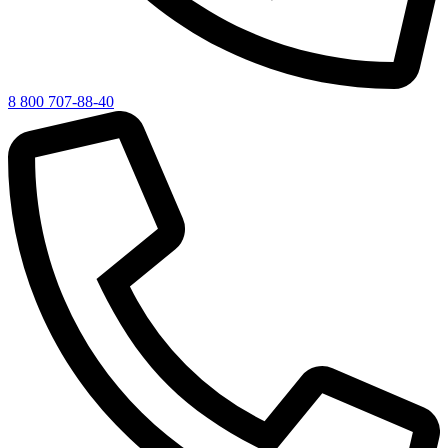
8 800 707-88-40