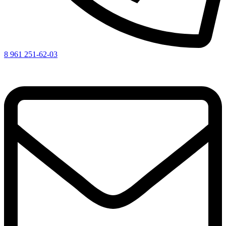
8 961 251-62-03