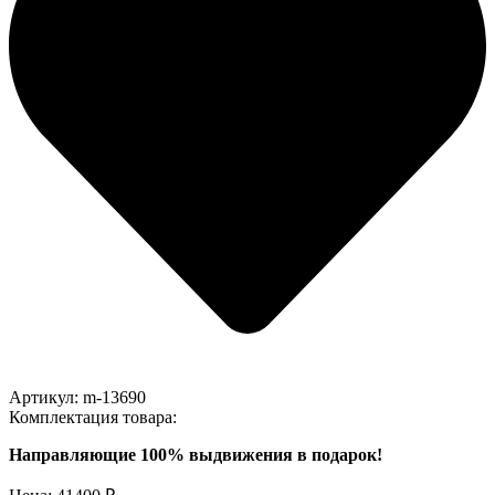
Артикул:
m-13690
Комплектация товара:
Направляющие 100% выдвижения в подарок!