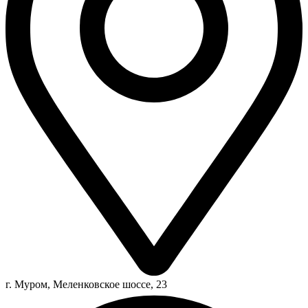
г. Муром, Меленковское шоссе, 23