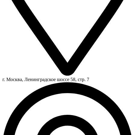
г. Москва, Ленинградское шоссе 58, стр. 7