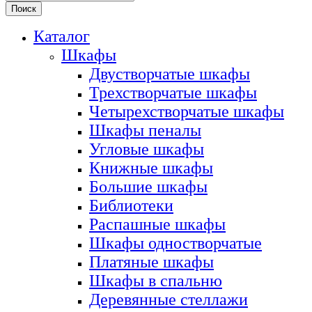
Поиск
Каталог
Шкафы
Двустворчатые шкафы
Трехстворчатые шкафы
Четырехстворчатые шкафы
Шкафы пеналы
Угловые шкафы
Книжные шкафы
Большие шкафы
Библиотеки
Распашные шкафы
Шкафы одностворчатые
Платяные шкафы
Шкафы в спальню
Деревянные стеллажи