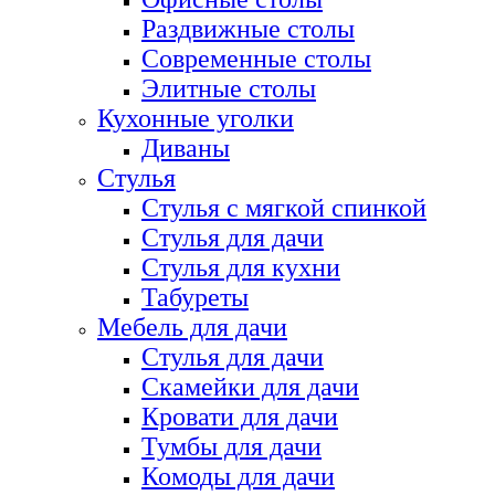
Раздвижные столы
Современные столы
Элитные столы
Кухонные уголки
Диваны
Стулья
Стулья с мягкой спинкой
Стулья для дачи
Стулья для кухни
Табуреты
Мебель для дачи
Стулья для дачи
Скамейки для дачи
Кровати для дачи
Тумбы для дачи
Комоды для дачи