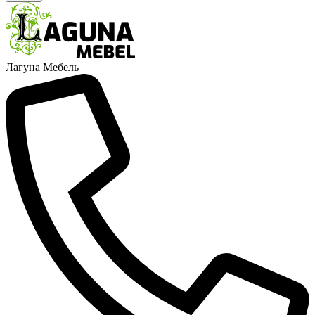
Лагуна Мебель