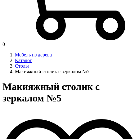
0
Мебель из дерева
Каталог
Столы
Макияжный столик с зеркалом №5
Макияжный столик с
зеркалом №5