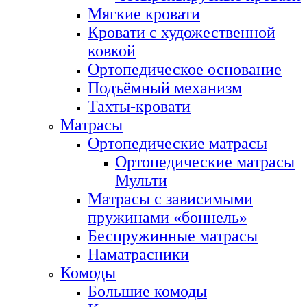
Мягкие кровати
Кровати с художественной
ковкой
Ортопедическое основание
Подъёмный механизм
Тахты-кровати
Матрасы
Ортопедические матрасы
Ортопедические матрасы
Мульти
Матрасы с зависимыми
пружинами «боннель»
Беспружинные матрасы
Наматрасники
Комоды
Большие комоды