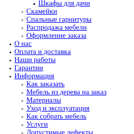
Шкафы для дачи
Скамейки
Спальные гарнитуры
Распродажа мебели
Оформление заказа
О нас
Оплата и доставка
Наши работы
Гарантии
Информация
Как заказать
Мебель из дерева на заказ
Материалы
Уход и эксплуатация
Как собрать мебель
Услуги
Допустимые дефекты