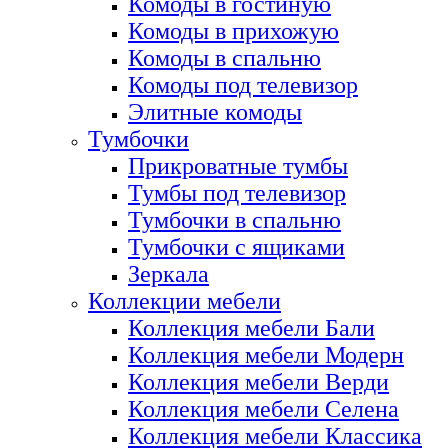
Комоды в гостиную
Комоды в прихожую
Комоды в спальню
Комоды под телевизор
Элитные комоды
Тумбочки
Прикроватные тумбы
Тумбы под телевизор
Тумбочки в спальню
Тумбочки с ящиками
Зеркала
Коллекции мебели
Коллекция мебели Бали
Коллекция мебели Модерн
Коллекция мебели Верди
Коллекция мебели Селена
Коллекция мебели Классика