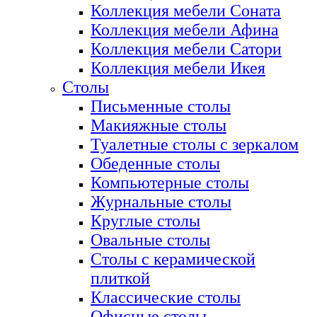
Коллекция мебели Соната
Коллекция мебели Афина
Коллекция мебели Сатори
Коллекция мебели Икея
Столы
Письменные столы
Макияжные столы
Туалетные столы с зеркалом
Обеденные столы
Компьютерные столы
Журнальные столы
Круглые столы
Овальные столы
Столы с керамической
плиткой
Классические столы
Офисные столы