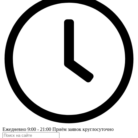
Ежедневно 9:00 - 21:00 Приём заявок круглосуточно