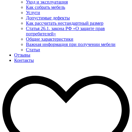
Уход и эксплуатация
Как собрать мебель
Услуги
Допустимые дефекты
Как рассчитать нестандартный размер
Статья 26.1. закона РФ «О защите прав
потребителей»
Общие характеристики
Важная информация при получении мебели
Статьи
Отзывы
Контакты