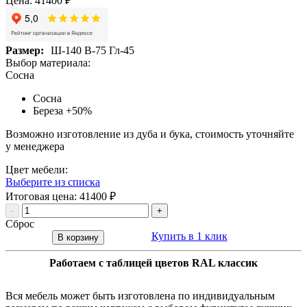
Цена:
41400
₽
Размер:
Ш-140 В-75 Гл-45
Выбор материала:
Сосна
Сосна
Береза
+50%
Возможно изготовление из дуба и бука, стоимость уточняйте
у менеджера
Цвет мебели:
Выберите из списка
Итоговая цена:
41400
₽
-
+
Сброс
Купить в 1 клик
В корзину
Работаем с таблицей цветов RAL классик
Вся мебель может быть изготовлена по индивидуальным