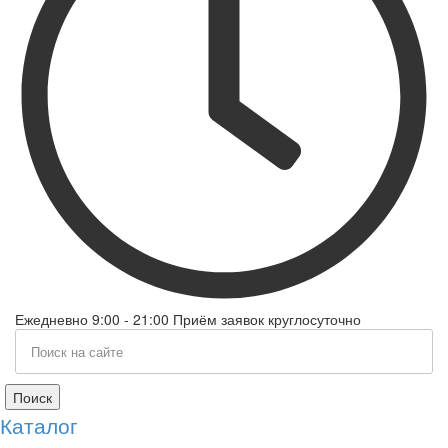
Ежедневно 9:00 - 21:00 Приём заявок круглосуточно
Поиск
Каталог