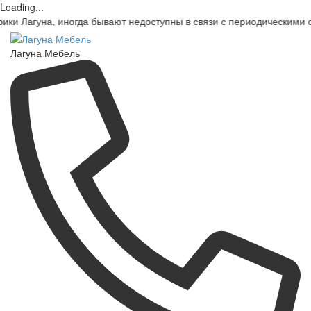
Loading...
 иногда бывают недоступны в связи с периодическими ограничен
Лагуна Мебель