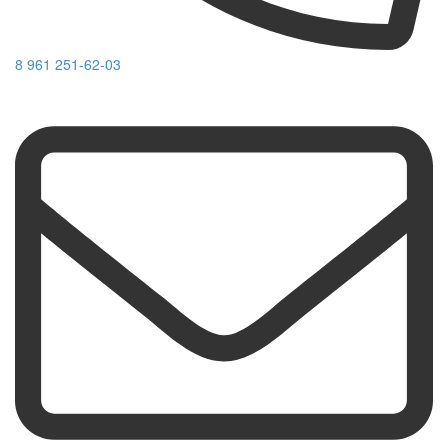
8 961 251-62-03