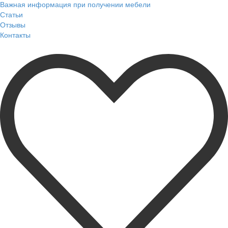
Важная информация при получении мебели
Статьи
Отзывы
Контакты