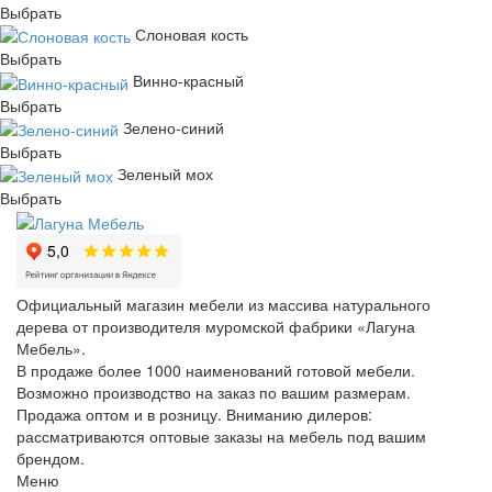
Выбрать
Слоновая кость
Выбрать
Винно-красный
Выбрать
Зелено-синий
Выбрать
Зеленый мох
Выбрать
Официальный магазин мебели из массива натурального
дерева от производителя муромской фабрики «Лагуна
Мебель».
В продаже более 1000 наименований готовой мебели.
Возможно производство на заказ по вашим размерам.
Продажа оптом и в розницу. Вниманию дилеров:
рассматриваются оптовые заказы на мебель под вашим
брендом.
Меню