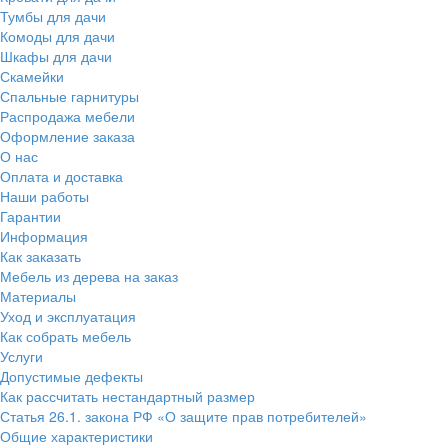
Тумбы для дачи
Комоды для дачи
Шкафы для дачи
Скамейки
Спальные гарнитуры
Распродажа мебели
Оформление заказа
О нас
Оплата и доставка
Наши работы
Гарантии
Информация
Как заказать
Мебель из дерева на заказ
Материалы
Уход и эксплуатация
Как собрать мебель
Услуги
Допустимые дефекты
Как рассчитать нестандартный размер
Статья 26.1. закона РФ «О защите прав потребителей»
Общие характеристики