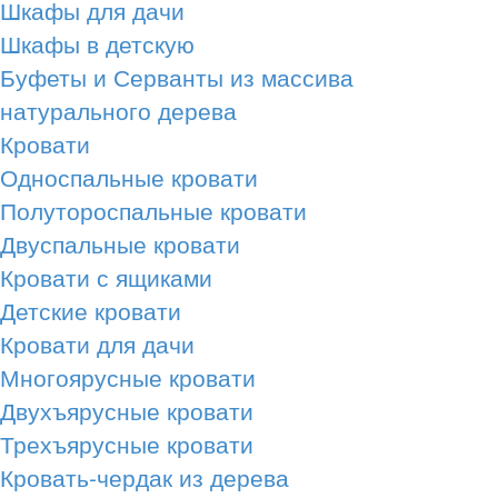
Шкафы для дачи
Шкафы в детскую
Буфеты и Серванты из массива
натурального дерева
Кровати
Односпальные кровати
Полутороспальные кровати
Двуспальные кровати
Кровати с ящиками
Детские кровати
Кровати для дачи
Многоярусные кровати
Двухъярусные кровати
Трехъярусные кровати
Кровать-чердак из дерева