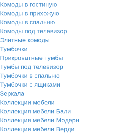
Комоды в гостиную
Комоды в прихожую
Комоды в спальню
Комоды под телевизор
Элитные комоды
Тумбочки
Прикроватные тумбы
Тумбы под телевизор
Тумбочки в спальню
Тумбочки с ящиками
Зеркала
Коллекции мебели
Коллекция мебели Бали
Коллекция мебели Модерн
Коллекция мебели Верди