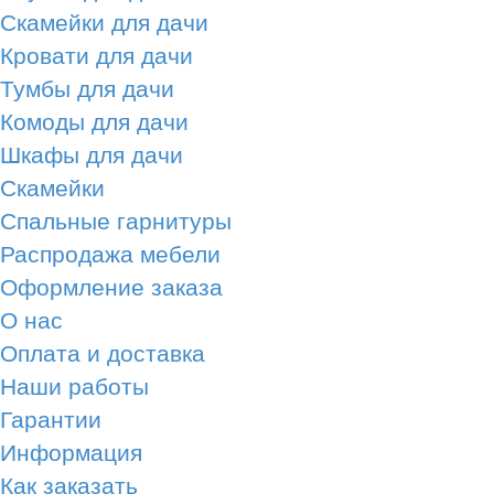
Скамейки для дачи
Кровати для дачи
Тумбы для дачи
Комоды для дачи
Шкафы для дачи
Скамейки
Спальные гарнитуры
Распродажа мебели
Оформление заказа
О нас
Оплата и доставка
Наши работы
Гарантии
Информация
Как заказать