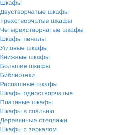
Шкафы
Двустворчатые шкафы
Трехстворчатые шкафы
Четырехстворчатые шкафы
Шкафы пеналы
Угловые шкафы
Книжные шкафы
Большие шкафы
Библиотеки
Распашные шкафы
Шкафы одностворчатые
Платяные шкафы
Шкафы в спальню
Деревянные стеллажи
Шкафы с зеркалом