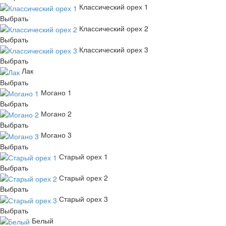
Классический орех 1
Выбрать
Классический орех 2
Выбрать
Классический орех 3
Выбрать
Лак
Выбрать
Могано 1
Выбрать
Могано 2
Выбрать
Могано 3
Выбрать
Старый орех 1
Выбрать
Старый орех 2
Выбрать
Старый орех 3
Выбрать
Белый