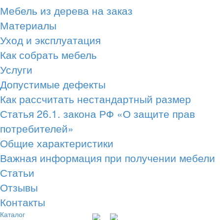
Мебель из дерева на заказ
Материалы
Уход и эксплуатация
Как собрать мебель
Услуги
Допустимые дефекты
Как рассчитать нестандартный размер
Статья 26.1. закона РФ «О защите прав
потребителей»
Общие характеристики
Важная информация при получении мебели
Статьи
Отзывы
Контакты
Каталог