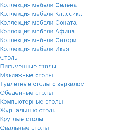
Коллекция мебели Селена
Коллекция мебели Классика
Коллекция мебели Соната
Коллекция мебели Афина
Коллекция мебели Сатори
Коллекция мебели Икея
Столы
Письменные столы
Макияжные столы
Туалетные столы с зеркалом
Обеденные столы
Компьютерные столы
Журнальные столы
Круглые столы
Овальные столы