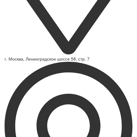
г. Москва, Ленинградское шоссе 58, стр. 7