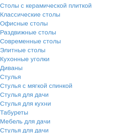
Столы с керамической плиткой
Классические столы
Офисные столы
Раздвижные столы
Современные столы
Элитные столы
Кухонные уголки
Диваны
Стулья
Стулья с мягкой спинкой
Стулья для дачи
Стулья для кухни
Табуреты
Мебель для дачи
Стулья для дачи