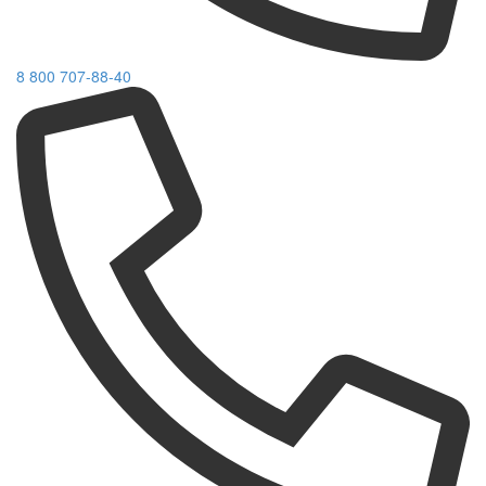
8 800 707-88-40