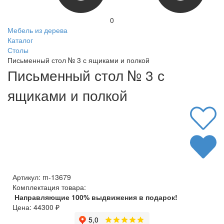
0
Мебель из дерева
Каталог
Столы
Письменный стол № 3 с ящиками и полкой
Письменный стол № 3 с
ящиками и полкой
Артикул:
m-13679
Комплектация товара:
Направляющие 100% выдвижения в подарок!
Цена:
44300
₽