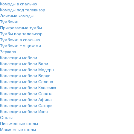
Комоды в спальню
Комоды под телевизор
Элитные комоды
Тумбочки
Прикроватные тумбы
Тумбы под телевизор
Тумбочки в спальню
Тумбочки с ящиками
Зеркала
Коллекции мебели
Коллекция мебели Бали
Коллекция мебели Модерн
Коллекция мебели Верди
Коллекция мебели Селена
Коллекция мебели Классика
Коллекция мебели Соната
Коллекция мебели Афина
Коллекция мебели Сатори
Коллекция мебели Икея
Столы
Письменные столы
Макияжные столы