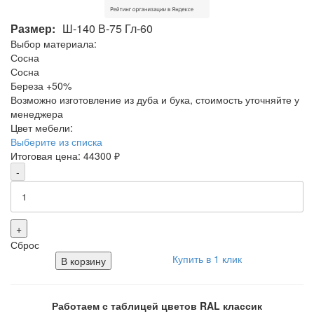
Размер:
Ш-140 В-75 Гл-60
Выбор материала:
Сосна
Сосна
Береза
+50%
Возможно изготовление из дуба и бука, стоимость уточняйте у
менеджера
Цвет мебели:
Выберите из списка
Итоговая цена:
44300
₽
-
+
Сброс
Купить в 1 клик
В корзину
Работаем с таблицей цветов RAL классик