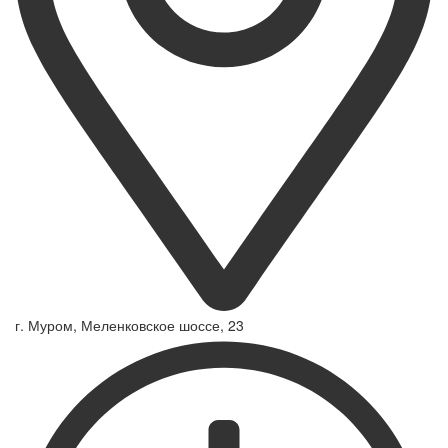
г. Муром, Меленковское шоссе, 23