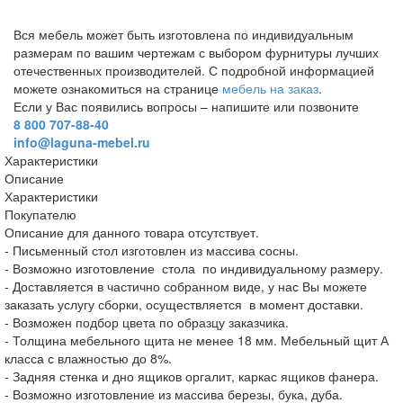
Вся мебель может быть изготовлена по индивидуальным
размерам по вашим чертежам с выбором фурнитуры лучших
отечественных производителей. С подробной информацией
можете ознакомиться на странице
мебель на заказ
.
Если у Вас появились вопросы – напишите или позвоните
8 800 707-88-40
info@laguna-mebel.ru
Характеристики
Описание
Характеристики
Покупателю
Описание для данного товара отсутствует.
- Письменный стол изготовлен из массива сосны.
- Возможно изготовление стола по индивидуальному размеру.
- Доставляется в частично собранном виде, у нас Вы можете
заказать услугу сборки, осуществляется в момент доставки.
- Возможен подбор цвета по образцу заказчика.
- Толщина мебельного щита не менее 18 мм. Мебельный щит А
класса с влажностью до 8%.
- Задняя стенка и дно ящиков оргалит, каркас ящиков фанера.
- Возможно изготовление из массива березы, бука, дуба.