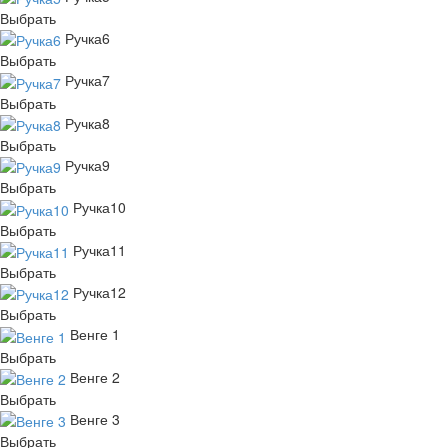
Выбрать
Ручка6
Выбрать
Ручка7
Выбрать
Ручка8
Выбрать
Ручка9
Выбрать
Ручка10
Выбрать
Ручка11
Выбрать
Ручка12
Выбрать
Венге 1
Выбрать
Венге 2
Выбрать
Венге 3
Выбрать