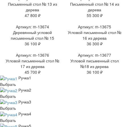
Письменный стол № 13 из
Письменный стол № 14 из
дерева
дерева
47 800 ₽
55 300 ₽
Артикул: m-13674
Артикул: m-13675
Деревянный угловой
Угловой письменный стол №
письменный стол № 15
16 из дерева
36 100 ₽
36 300 ₽
Артикул: m-13676
Артикул: m-13677
Угловой письменный стол №
Угловой письменный стол
17 из дерева
№18 из дерева
45 700 ₽
36 100 ₽
Ручка1
Выбрать
Ручка2
Выбрать
Ручка3
Выбрать
Ручка4
Выбрать
Ручка5