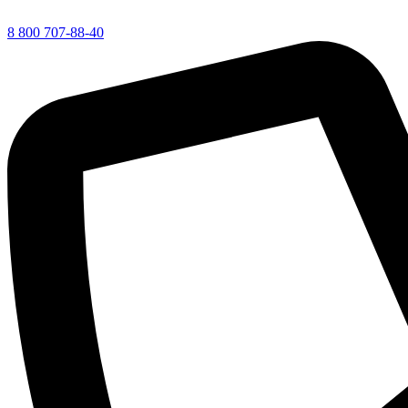
8 800 707-88-40