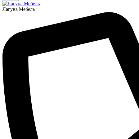
Лагуна Мебель